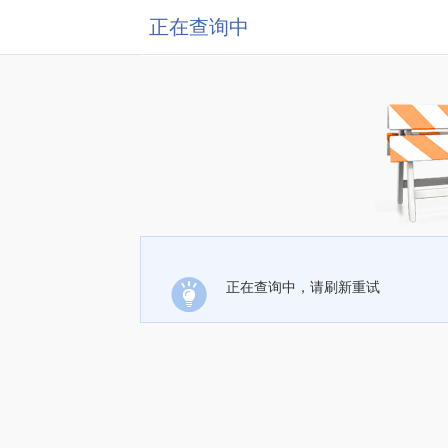
正在查询中
正在查询中，请刷新重试