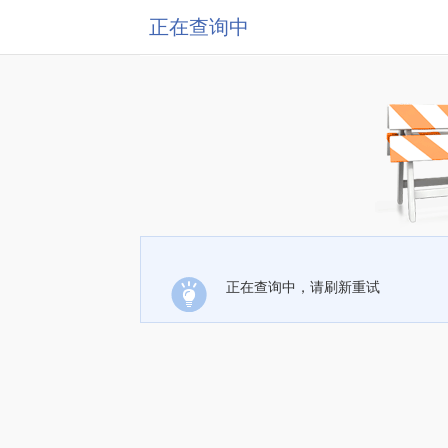
正在查询中
正在查询中，请刷新重试