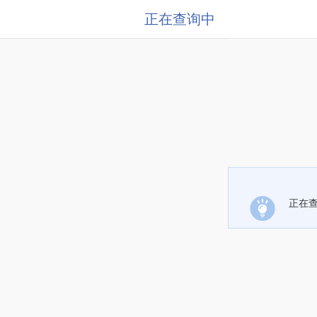
正在查询中
正在