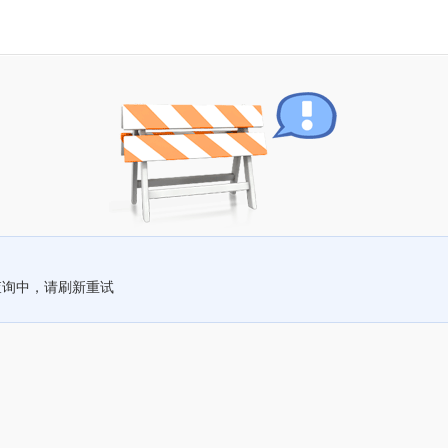
查询中，请刷新重试