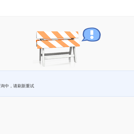
查询中，请刷新重试