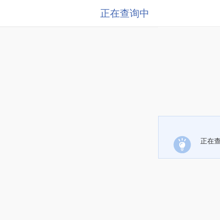
正在查询中
正在