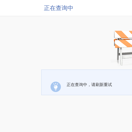
正在查询中
正在查询中，请刷新重试