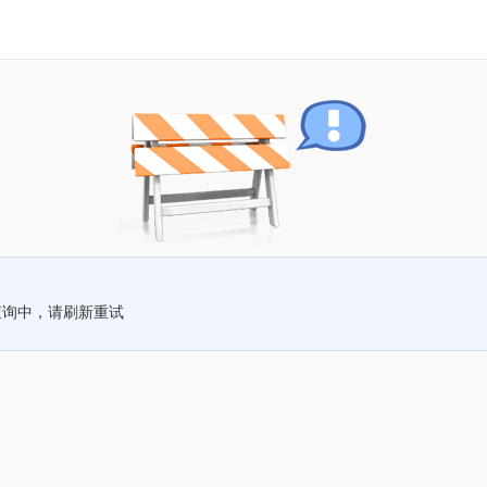
查询中，请刷新重试