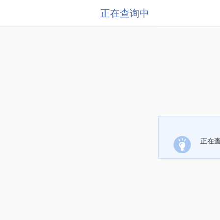
正在查询中
正在